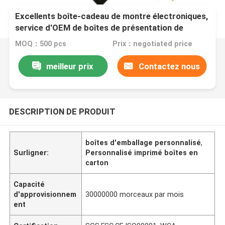
Excellents boîte-cadeau de montre électroniques,
service d'OEM de boîtes de présentation de
carton
MOQ：500 pcs
Prix：negotiated price
meilleur prix
Contactez nous
DESCRIPTION DE PRODUIT
boîtes d'emballage personnalisé
,
Surligner:
Personnalisé imprimé boîtes en
carton
Capacité
d'approvisionnem
30000000 morceaux par mois
ent