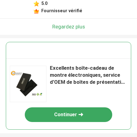
5.0
Fournisseur vérifié
Regardez plus
Excellents boîte-cadeau de
montre électroniques, service
d'OEM de boîtes de présentation
de carton
Continuer