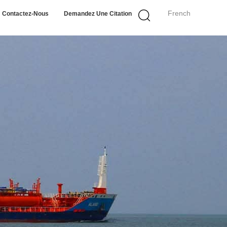
French
Contactez-Nous
Demandez Une Citation