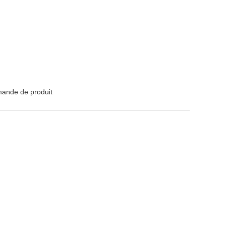
mande de produit