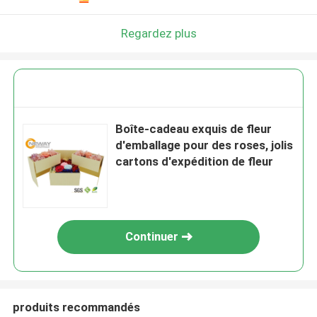
Regardez plus
Boîte-cadeau exquis de fleur
d'emballage pour des roses, jolis
cartons d'expédition de fleur
Continuer
produits recommandés