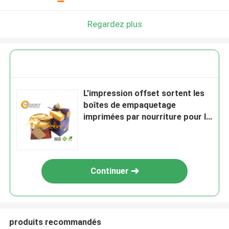
Regardez plus
L'impression offset sortent les
boîtes de empaquetage
imprimées par nourriture pour la
livraison de dîner
Continuer
produits recommandés