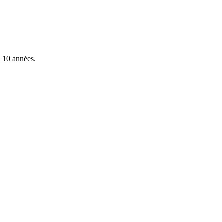
e 10 années.