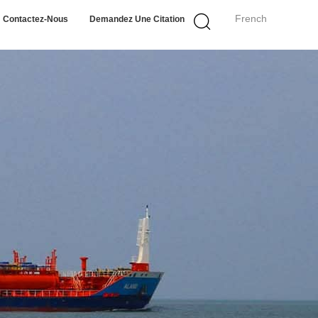
French
Contactez-Nous
Demandez Une Citation