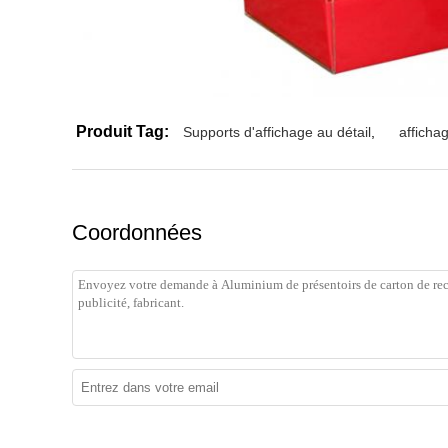
Produit Tag:
Supports d'affichage au détail
,
afficha
Coordonnées