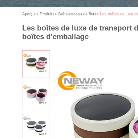
Aperçu
>
Produits
>
Boîte-cadeau de fleur
>
Les boîtes de luxe de
Les boîtes de luxe de transport 
boîtes d'emballage