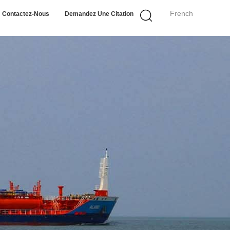
French
Contactez-Nous
Demandez Une Citation