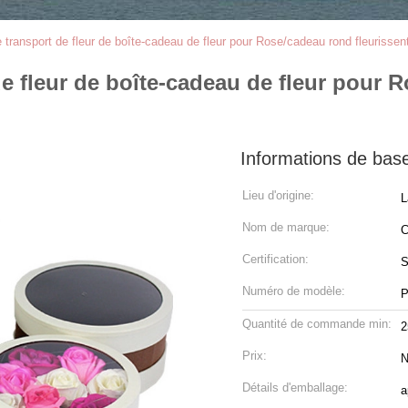
 transport de fleur de boîte-cadeau de fleur pour Rose/cadeau rond fleurissen
de fleur de boîte-cadeau de fleur pour 
Informations de bas
Lieu d'origine:
L
Nom de marque:
C
Certification:
S
Numéro de modèle:
P
Quantité de commande min:
2
Prix:
N
Détails d'emballage:
a